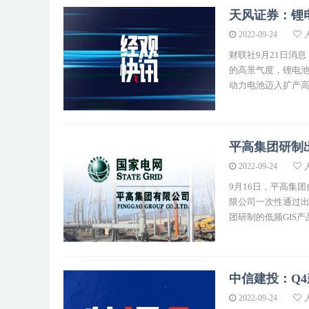
天风证券：锂
2022-09-24
财联社9月21日消
的高景气度，锂电
动力电池迈入扩产高
平高集团研制
2022-09-24
9月16日，平高集团
限公司一次性通过
团研制的低频GIS产
中信建投：Q
2022-09-24