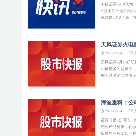
中信证券0919认
A股正又一次跌出机
来越像2012年底，
天风证券火电
2022-09-24
天风证券9月13日
明显增多的背景下，
增大以满足电力供应
海波重科：公
2022-09-24
证券时报e公司讯，
结构产品种类，在
板块的业务团队已在